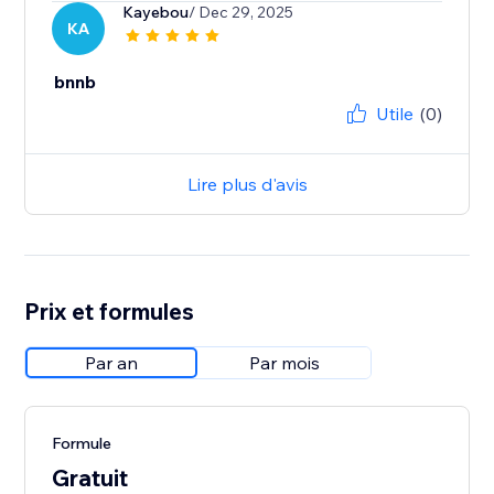
Kayebou
/ Dec 29, 2025
KA
bnnb
Utile
(0)
Lire plus d'avis
Prix et formules
Par an
Par mois
Formule
Gratuit