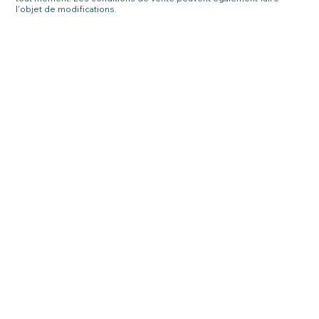
l'objet de modifications.