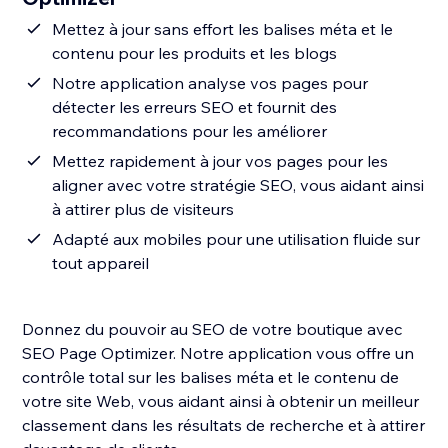
Mettez à jour sans effort les balises méta et le
contenu pour les produits et les blogs
Notre application analyse vos pages pour
détecter les erreurs SEO et fournit des
recommandations pour les améliorer
Mettez rapidement à jour vos pages pour les
aligner avec votre stratégie SEO, vous aidant ainsi
à attirer plus de visiteurs
Adapté aux mobiles pour une utilisation fluide sur
tout appareil
Donnez du pouvoir au SEO de votre boutique avec
SEO Page Optimizer. Notre application vous offre un
contrôle total sur les balises méta et le contenu de
votre site Web, vous aidant ainsi à obtenir un meilleur
classement dans les résultats de recherche et à attirer