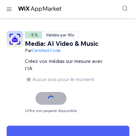
- 5 %
Validée par Wix
Media: AI Video & Music
Par
Certified Code
Créez vos médias sur mesure avec
l'IA
Aucun avis pour le moment
Offre non payante disponible