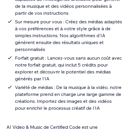
de la musique et des vidéos personnalisées à
partir de vos instructions
Sur mesure pour vous : Créez des médias adaptés
à vos préférences et à votre style grâce à de
simples instructions. Nos algorithmes d'IA
génèrent ensuite des résultats uniques et
personnalisés
Forfait gratuit : Lancez-vous sans aucun coût avec
notre forfait gratuit, qui inclut 5 crédits pour
explorer et découvrir le potentiel des médias
générés par l'IA
Variété de médias : De la musique à la vidéo, notre
plateforme prend en charge une large gamme de
créations. Importez des images et des vidéos
pour enrichir le processus créatif de l'IA
AI Video & Music de Certified Code est une