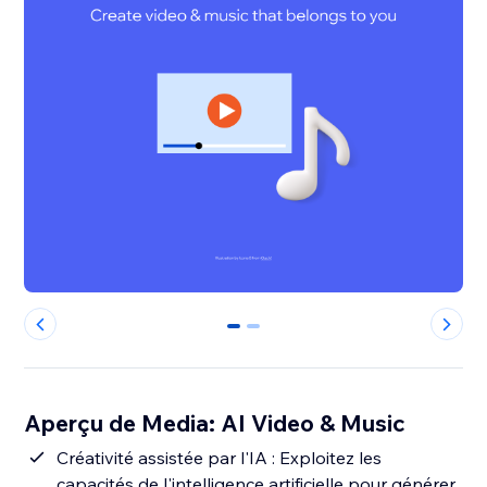
0
1
Aperçu de Media: AI Video & Music
Créativité assistée par l'IA : Exploitez les
capacités de l'intelligence artificielle pour générer