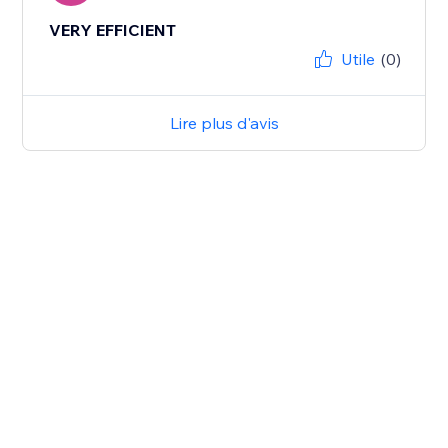
VERY EFFICIENT
Utile
(0)
Lire plus d'avis