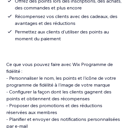
Offrez des points lors des inscriptions, des achats,
des commandes et plus encore
Récompensez vos clients avec des cadeaux, des
avantages et des réductions
Permettez aux clients d'utiliser des points au
moment du paiement
Ce que vous pouvez faire avec Wix Programme de
fidélité :
- Personnaliser le nom, les points et l'icône de votre
programme de fidélité à l'image de votre marque
- Configurer la façon dont les clients gagnent des
points et obtiennent des récompenses
- Proposer des promotions et des réductions
réservées aux membres
- Planifier et envoyer des notifications personnalisées
par e-mail