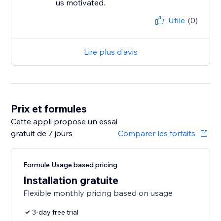
us motivated.
Utile
(0)
Lire plus d'avis
Prix et formules
Cette appli propose un essai
gratuit de 7 jours
Comparer les forfaits
Formule Usage based pricing
Installation gratuite
Flexible monthly pricing based on usage
3-day free trial