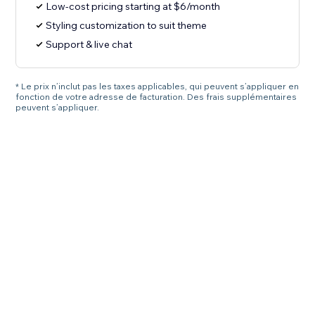
Low-cost pricing starting at $6/month
Styling customization to suit theme
Support & live chat
* Le prix n’inclut pas les taxes applicables, qui peuvent s’appliquer en
fonction de votre adresse de facturation. Des frais supplémentaires
peuvent s’appliquer.