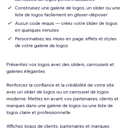
Construisez une galerie de logos, un slider ou une
liste de logos facilement en glisser-déposer
Aucun code requis — créez votre slider de logos
en quelques minutes
Personnalisez les mises en page, effets et styles
de votre galerie de logos
Présentez vos logos avec des sliders, carrousels et
galeries élégantes
Renforcez la confiance et la crédibilité de votre site
avec un slider de logos ou un carrousel de logos
moderne. Mettez en avant vos partenaires, clients et
marques dans une galerie de logos ou une liste de
logos claire et professionnelle.
Affichez logos de clients, partenaires et marques