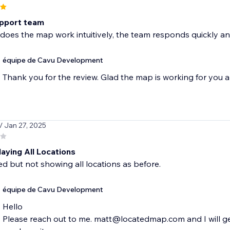
pport team
does the map work intuitively, the team responds quickly and
équipe de Cavu Development
Thank you for the review. Glad the map is working for you a
/ Jan 27, 2025
aying All Locations
d but not showing all locations as before.
équipe de Cavu Development
Hello
Please reach out to me. matt@locatedmap.com and I will get 