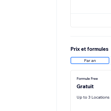
Prix et formules
Par an
Formule Free
Gratuit
Up to 3 Locations