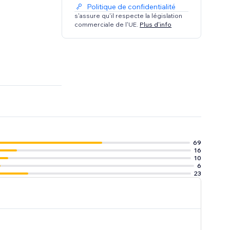
Politique de confidentialité
s'assure qu'il respecte la législation
commerciale de l'UE.
Plus d'info
69
16
10
6
23