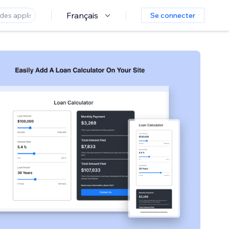
Français
Se connecter