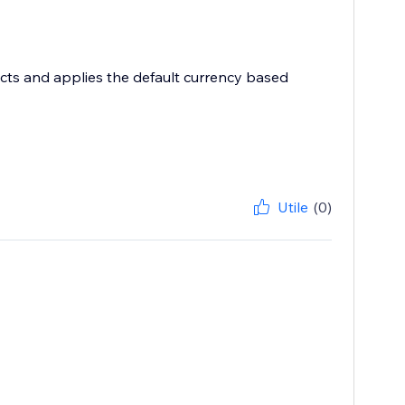
ects and applies the default currency based
Utile
(0)