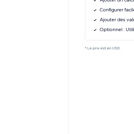
Configurer faci
Ajouter des val
Optionnel : Util
* Le prix est en USD.