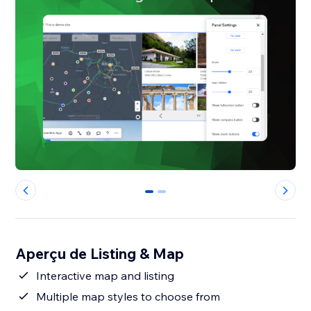
0
1
Aperçu de Listing & Map
Interactive map and listing
Multiple map styles to choose from