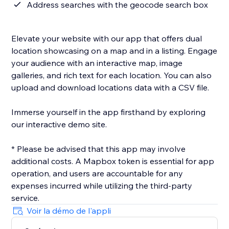
Address searches with the geocode search box
Elevate your website with our app that offers dual
location showcasing on a map and in a listing. Engage
your audience with an interactive map, image
galleries, and rich text for each location. You can also
upload and download locations data with a CSV file.
Immerse yourself in the app firsthand by exploring
our interactive demo site.
* Please be advised that this app may involve
additional costs. A Mapbox token is essential for app
operation, and users are accountable for any
expenses incurred while utilizing the third-party
Voir la démo de l'appli