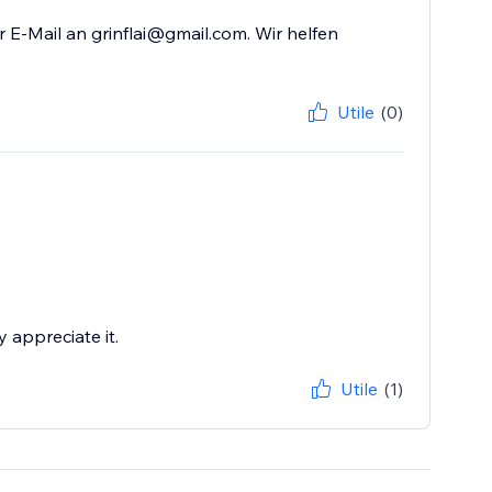
 E-Mail an grinflai@gmail.com. Wir helfen
Utile
(0)
 appreciate it.
Utile
(1)