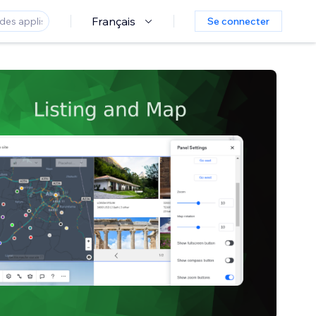
Français
Se connecter