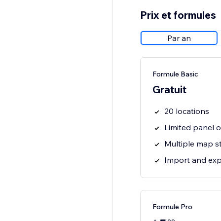
Prix et formules
Par an
Formule Basic
Gratuit
20 locations
Limited panel 
Multiple map s
Import and exp
Formule Pro