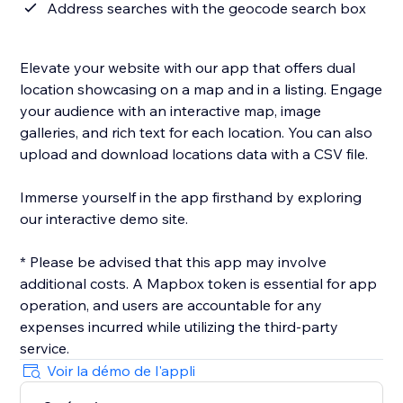
Address searches with the geocode search box
Elevate your website with our app that offers dual
location showcasing on a map and in a listing. Engage
your audience with an interactive map, image
galleries, and rich text for each location. You can also
upload and download locations data with a CSV file.
Immerse yourself in the app firsthand by exploring
our interactive demo site.
* Please be advised that this app may involve
additional costs. A Mapbox token is essential for app
operation, and users are accountable for any
expenses incurred while utilizing the third-party
Voir la démo de l'appli