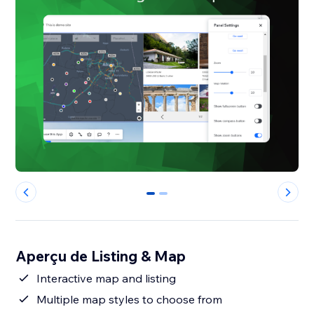
0
1
Aperçu de Listing & Map
Interactive map and listing
Multiple map styles to choose from