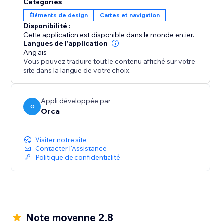
Catégories
Éléments de design
Cartes et navigation
Disponibilité :
Cette application est disponible dans le monde entier.
Langues de l'application :
Anglais
Vous pouvez traduire tout le contenu affiché sur votre
site dans la langue de votre choix.
Appli développée par
O
Orca
Visiter notre site
Contacter l'Assistance
Politique de confidentialité
Note moyenne 2.8