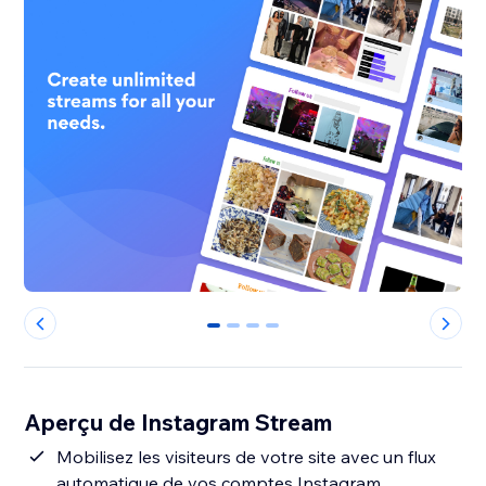
0
1
2
3
Aperçu de Instagram Stream
Mobilisez les visiteurs de votre site avec un flux
automatique de vos comptes Instagram,