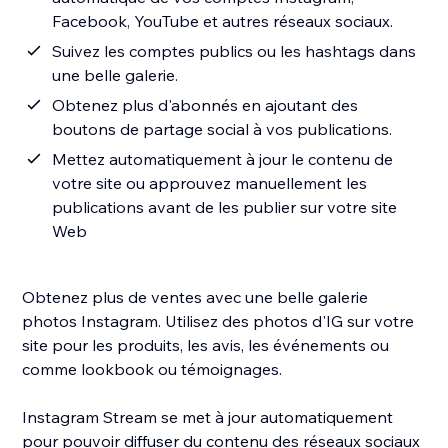
Facebook, YouTube et autres réseaux sociaux.
Suivez les comptes publics ou les hashtags dans
une belle galerie.
Obtenez plus d'abonnés en ajoutant des
boutons de partage social à vos publications.
Mettez automatiquement à jour le contenu de
votre site ou approuvez manuellement les
publications avant de les publier sur votre site
Web
Obtenez plus de ventes avec une belle galerie
photos Instagram. Utilisez des photos d'IG sur votre
site pour les produits, les avis, les événements ou
comme lookbook ou témoignages.
Instagram Stream se met à jour automatiquement
pour pouvoir diffuser du contenu des réseaux sociaux