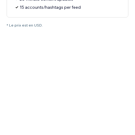
15 accounts/hashtags per feed
* Le prix est en USD.