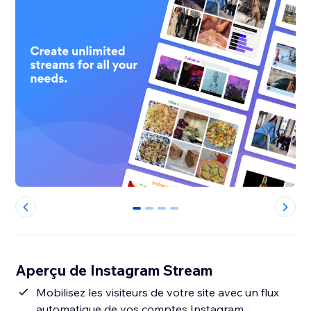
0
1
2
3
Aperçu de Instagram Stream
Mobilisez les visiteurs de votre site avec un flux
automatique de vos comptes Instagram,