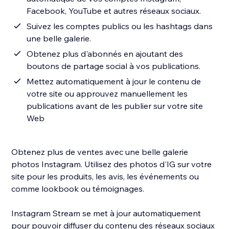
Facebook, YouTube et autres réseaux sociaux.
Suivez les comptes publics ou les hashtags dans
une belle galerie.
Obtenez plus d'abonnés en ajoutant des
boutons de partage social à vos publications.
Mettez automatiquement à jour le contenu de
votre site ou approuvez manuellement les
publications avant de les publier sur votre site
Web
Obtenez plus de ventes avec une belle galerie
photos Instagram. Utilisez des photos d'IG sur votre
site pour les produits, les avis, les événements ou
comme lookbook ou témoignages.
Instagram Stream se met à jour automatiquement
pour pouvoir diffuser du contenu des réseaux sociaux