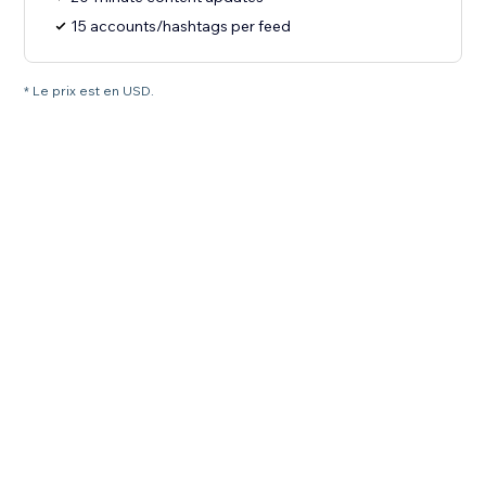
15 accounts/hashtags per feed
* Le prix est en USD.