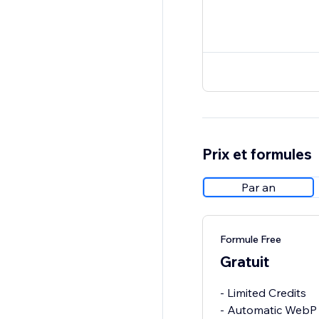
Prix et formules
Par an
Formule Free
Gratuit
- Limited Credits
- Automatic WebP 