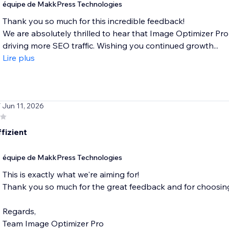
équipe de MakkPress Technologies
Thank you so much for this incredible feedback!
We are absolutely thrilled to hear that Image Optimizer Pro
driving more SEO traffic. Wishing you continued growth...
Lire plus
/ Jun 11, 2026
fizient
équipe de MakkPress Technologies
This is exactly what we're aiming for!
Thank you so much for the great feedback and for choosin
Regards,
Team Image Optimizer Pro