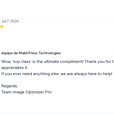
/ Jul 7, 2026
s
équipe de MakkPress Technologies
Wow, 'top class' is the ultimate compliment! Thank you for 
appreciates it.
If you ever need anything else, we are always here to help!
Regards,
Team Image Optimizer Pro