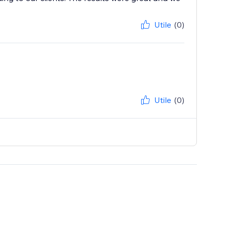
Utile
(0)
Utile
(0)