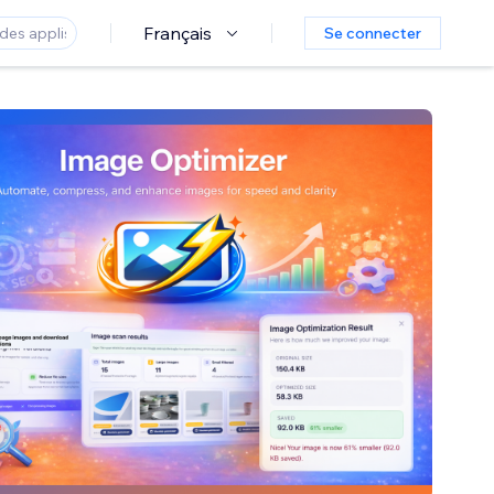
Français
Se connecter