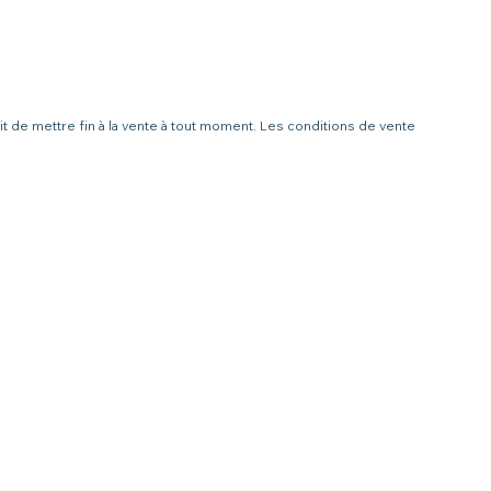
it de mettre fin à la vente à tout moment. Les conditions de vente