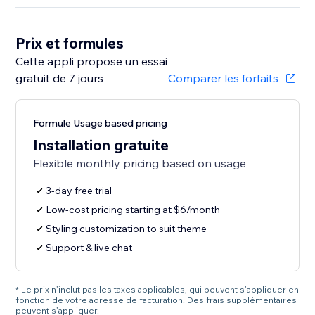
Prix et formules
Cette appli propose un essai
gratuit de 7 jours
Comparer les forfaits
Formule Usage based pricing
Installation gratuite
Flexible monthly pricing based on usage
3-day free trial
Low-cost pricing starting at $6/month
Styling customization to suit theme
Support & live chat
* Le prix n’inclut pas les taxes applicables, qui peuvent s’appliquer en
fonction de votre adresse de facturation. Des frais supplémentaires
peuvent s’appliquer.