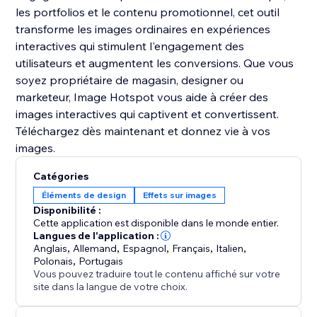
les portfolios et le contenu promotionnel, cet outil
transforme les images ordinaires en expériences
interactives qui stimulent l'engagement des
utilisateurs et augmentent les conversions. Que vous
soyez propriétaire de magasin, designer ou
marketeur, Image Hotspot vous aide à créer des
images interactives qui captivent et convertissent.
Téléchargez dès maintenant et donnez vie à vos
images.
Catégories
Éléments de design
Effets sur images
Disponibilité :
Cette application est disponible dans le monde entier.
Langues de l'application :
Anglais
,
Allemand
,
Espagnol
,
Français
,
Italien
,
Polonais
,
Portugais
Vous pouvez traduire tout le contenu affiché sur votre
site dans la langue de votre choix.