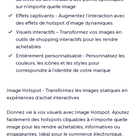
sur n'importe quelle image
Effets captivants - Augmentez l'interaction avec
des effets de hotspot d'image dynamiques.
Visuels interactifs – Transformez vos images en
outils de shopping interactifs pour les rendre
achetables
Entièrement personnalisable - Personnalisez les
couleurs, les icônes et les styles pour
correspondre à l'identité de votre marque
Image Hotspot - Transformez les images statiques en
expériences d'achat interactives
Donnez vie à vos visuels avec Image Hotspot. Ajoutez
facilement des hotspots cliquables à n'importe quelle
image pour les rendre achetables, informatives ou
engageantes. Idéal pour le commerce électronique,