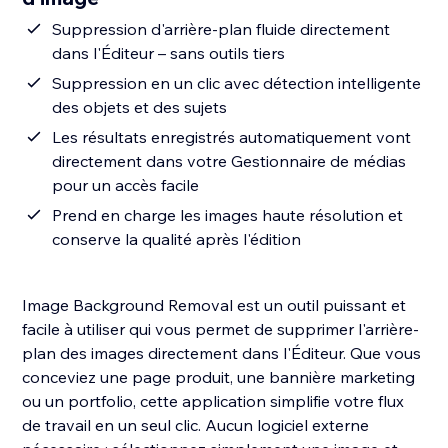
Suppression d'arrière-plan fluide directement
dans l'Éditeur – sans outils tiers
Suppression en un clic avec détection intelligente
des objets et des sujets
Les résultats enregistrés automatiquement vont
directement dans votre Gestionnaire de médias
pour un accès facile
Prend en charge les images haute résolution et
conserve la qualité après l'édition
Image Background Removal est un outil puissant et
facile à utiliser qui vous permet de supprimer l'arrière-
plan des images directement dans l'Éditeur. Que vous
conceviez une page produit, une bannière marketing
ou un portfolio, cette application simplifie votre flux
de travail en un seul clic. Aucun logiciel externe