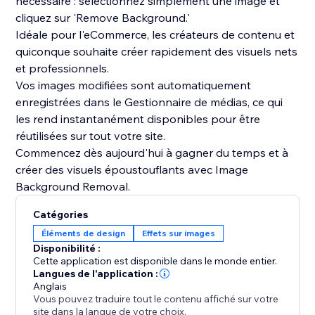
nécessaire : sélectionnez simplement une image et
cliquez sur 'Remove Background.'
Idéale pour l'eCommerce, les créateurs de contenu et
quiconque souhaite créer rapidement des visuels nets
et professionnels.
Vos images modifiées sont automatiquement
enregistrées dans le Gestionnaire de médias, ce qui
les rend instantanément disponibles pour être
réutilisées sur tout votre site.
Commencez dès aujourd'hui à gagner du temps et à
créer des visuels époustouflants avec Image
Background Removal.
Catégories
Éléments de design
Effets sur images
Disponibilité :
Cette application est disponible dans le monde entier.
Langues de l'application :
Anglais
Vous pouvez traduire tout le contenu affiché sur votre
site dans la langue de votre choix.