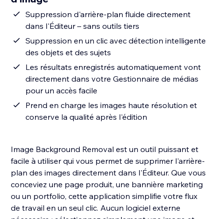
Suppression d'arrière-plan fluide directement
dans l'Éditeur – sans outils tiers
Suppression en un clic avec détection intelligente
des objets et des sujets
Les résultats enregistrés automatiquement vont
directement dans votre Gestionnaire de médias
pour un accès facile
Prend en charge les images haute résolution et
conserve la qualité après l'édition
Image Background Removal est un outil puissant et
facile à utiliser qui vous permet de supprimer l'arrière-
plan des images directement dans l'Éditeur. Que vous
conceviez une page produit, une bannière marketing
ou un portfolio, cette application simplifie votre flux
de travail en un seul clic. Aucun logiciel externe