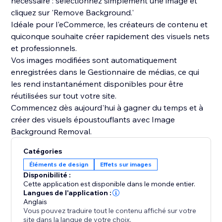
nécessaire : sélectionnez simplement une image et
cliquez sur 'Remove Background.'
Idéale pour l'eCommerce, les créateurs de contenu et
quiconque souhaite créer rapidement des visuels nets
et professionnels.
Vos images modifiées sont automatiquement
enregistrées dans le Gestionnaire de médias, ce qui
les rend instantanément disponibles pour être
réutilisées sur tout votre site.
Commencez dès aujourd'hui à gagner du temps et à
créer des visuels époustouflants avec Image
Background Removal.
Catégories
Éléments de design
Effets sur images
Disponibilité :
Cette application est disponible dans le monde entier.
Langues de l'application :
Anglais
Vous pouvez traduire tout le contenu affiché sur votre
site dans la langue de votre choix.