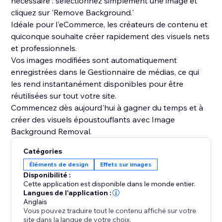
nécessaire : sélectionnez simplement une image et
cliquez sur 'Remove Background.'
Idéale pour l'eCommerce, les créateurs de contenu et
quiconque souhaite créer rapidement des visuels nets
et professionnels.
Vos images modifiées sont automatiquement
enregistrées dans le Gestionnaire de médias, ce qui
les rend instantanément disponibles pour être
réutilisées sur tout votre site.
Commencez dès aujourd'hui à gagner du temps et à
créer des visuels époustouflants avec Image
Background Removal.
Catégories
Éléments de design
Effets sur images
Disponibilité :
Cette application est disponible dans le monde entier.
Langues de l'application :
Anglais
Vous pouvez traduire tout le contenu affiché sur votre
site dans la langue de votre choix.