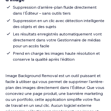
Suppression d'arrière-plan fluide directement
dans l'Éditeur – sans outils tiers
Suppression en un clic avec détection intelligente
des objets et des sujets
Les résultats enregistrés automatiquement vont
directement dans votre Gestionnaire de médias
pour un accès facile
Prend en charge les images haute résolution et
conserve la qualité après l'édition
Image Background Removal est un outil puissant et
facile à utiliser qui vous permet de supprimer l'arrière-
plan des images directement dans l'Éditeur. Que vous
conceviez une page produit, une bannière marketing
ou un portfolio, cette application simplifie votre flux
de travail en un seul clic. Aucun logiciel externe