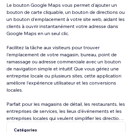
Le bouton Google Maps vous permet d'ajouter un
bouton de carte cliquable, un bouton de directions ou
un bouton d'emplacement à votre site web, aidant les
clients à ouvrir instantanément votre adresse dans
Google Maps en un seul clic.
Facilitez la tâche aux visiteurs pour trouver
l'emplacement de votre magasin, bureau, point de
ramassage ou adresse commerciale avec un bouton
de navigation simple et intuitif. Que vous gériez une
entreprise locale ou plusieurs sites, cette application
améliore l'expérience utilisateur et les conversions
locales.
Parfait pour les magasins de détail, les restaurants, les
entreprises de services, les lieux d'événements et les
entreprises locales qui veulent simplifier les directions
et augmenter les visites.
Catégories