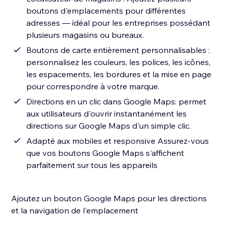
boutons d'emplacements pour différentes
adresses — idéal pour les entreprises possédant
plusieurs magasins ou bureaux.
Boutons de carte entièrement personnalisables :
personnalisez les couleurs, les polices, les icônes,
les espacements, les bordures et la mise en page
pour correspondre à votre marque.
Directions en un clic dans Google Maps: permet
aux utilisateurs d'ouvrir instantanément les
directions sur Google Maps d'un simple clic.
Adapté aux mobiles et responsive Assurez-vous
que vos boutons Google Maps s'affichent
parfaitement sur tous les appareils
Ajoutez un bouton Google Maps pour les directions
et la navigation de l'emplacement