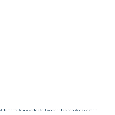
it de mettre fin à la vente à tout moment. Les conditions de vente