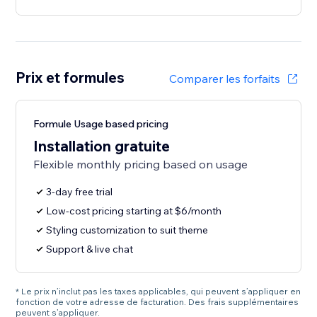
Prix et formules
Comparer les forfaits
Formule Usage based pricing
Installation gratuite
Flexible monthly pricing based on usage
3-day free trial
Low-cost pricing starting at $6/month
Styling customization to suit theme
Support & live chat
* Le prix n’inclut pas les taxes applicables, qui peuvent s’appliquer en
fonction de votre adresse de facturation. Des frais supplémentaires
peuvent s’appliquer.