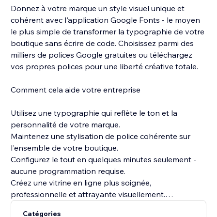
Donnez à votre marque un style visuel unique et
cohérent avec l'application Google Fonts - le moyen
le plus simple de transformer la typographie de votre
boutique sans écrire de code. Choisissez parmi des
milliers de polices Google gratuites ou téléchargez
vos propres polices pour une liberté créative totale.
Comment cela aide votre entreprise
Utilisez une typographie qui reflète le ton et la
personnalité de votre marque.
Maintenez une stylisation de police cohérente sur
l'ensemble de votre boutique.
Configurez le tout en quelques minutes seulement -
aucune programmation requise.
Créez une vitrine en ligne plus soignée,
professionnelle et attrayante visuellement.
Catégories