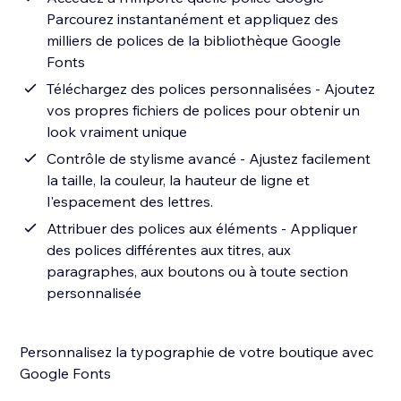
Parcourez instantanément et appliquez des
milliers de polices de la bibliothèque Google
Fonts
Téléchargez des polices personnalisées - Ajoutez
vos propres fichiers de polices pour obtenir un
look vraiment unique
Contrôle de stylisme avancé - Ajustez facilement
la taille, la couleur, la hauteur de ligne et
l'espacement des lettres.
Attribuer des polices aux éléments - Appliquer
des polices différentes aux titres, aux
paragraphes, aux boutons ou à toute section
personnalisée
Personnalisez la typographie de votre boutique avec
Google Fonts