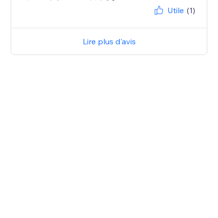
Utile
(1)
Lire plus d'avis