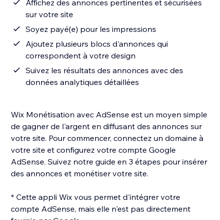
Affichez des annonces pertinentes et sécurisées
sur votre site
Soyez payé(e) pour les impressions
Ajoutez plusieurs blocs d'annonces qui
correspondent à votre design
Suivez les résultats des annonces avec des
données analytiques détaillées
Wix Monétisation avec AdSense est un moyen simple
de gagner de l'argent en diffusant des annonces sur
votre site. Pour commencer, connectez un domaine à
votre site et configurez votre compte Google
AdSense. Suivez notre guide en 3 étapes pour insérer
des annonces et monétiser votre site.
* Cette appli Wix vous permet d'intégrer votre
compte AdSense, mais elle n'est pas directement