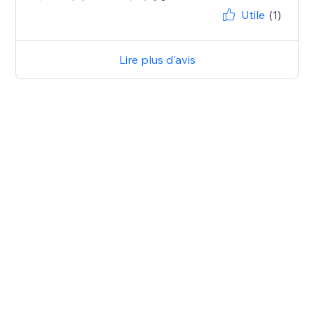
Utile
(1)
Lire plus d'avis