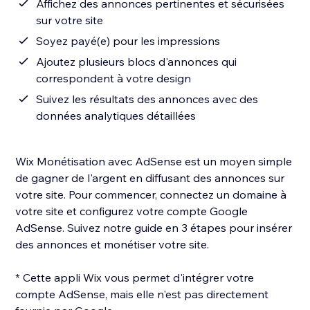
Affichez des annonces pertinentes et sécurisées
sur votre site
Soyez payé(e) pour les impressions
Ajoutez plusieurs blocs d'annonces qui
correspondent à votre design
Suivez les résultats des annonces avec des
données analytiques détaillées
Wix Monétisation avec AdSense est un moyen simple
de gagner de l'argent en diffusant des annonces sur
votre site. Pour commencer, connectez un domaine à
votre site et configurez votre compte Google
AdSense. Suivez notre guide en 3 étapes pour insérer
des annonces et monétiser votre site.
* Cette appli Wix vous permet d'intégrer votre
compte AdSense, mais elle n'est pas directement