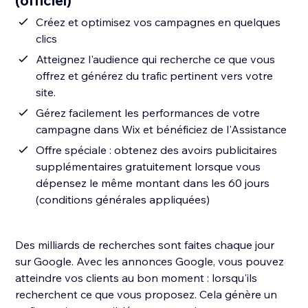
(officiel)
Créez et optimisez vos campagnes en quelques
clics
Atteignez l'audience qui recherche ce que vous
offrez et générez du trafic pertinent vers votre
site.
Gérez facilement les performances de votre
campagne dans Wix et bénéficiez de l'Assistance
Offre spéciale : obtenez des avoirs publicitaires
supplémentaires gratuitement lorsque vous
dépensez le même montant dans les 60 jours
(conditions générales appliquées)
Des milliards de recherches sont faites chaque jour
sur Google. Avec les annonces Google, vous pouvez
atteindre vos clients au bon moment : lorsqu'ils
recherchent ce que vous proposez. Cela génère un