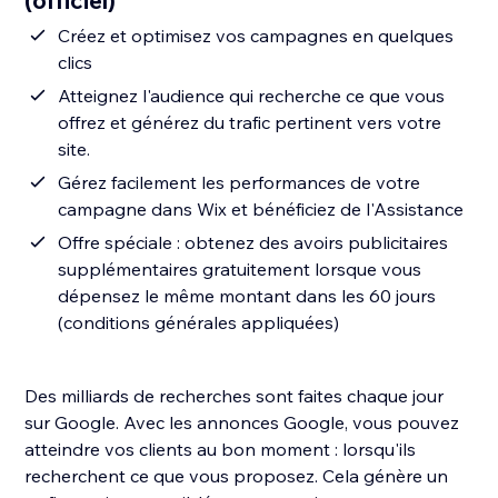
(officiel)
Créez et optimisez vos campagnes en quelques
clics
Atteignez l'audience qui recherche ce que vous
offrez et générez du trafic pertinent vers votre
site.
Gérez facilement les performances de votre
campagne dans Wix et bénéficiez de l'Assistance
Offre spéciale : obtenez des avoirs publicitaires
supplémentaires gratuitement lorsque vous
dépensez le même montant dans les 60 jours
(conditions générales appliquées)
Des milliards de recherches sont faites chaque jour
sur Google. Avec les annonces Google, vous pouvez
atteindre vos clients au bon moment : lorsqu'ils
recherchent ce que vous proposez. Cela génère un