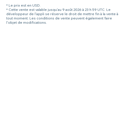
* Le prix est en USD.
* Cette vente est valable jusqu'au 9 août 2026 à 23 h 59 UTC. Le
développeur de l'appli se réserve le droit de mettre fin à la vente à
tout moment. Les conditions de vente peuvent également faire
l'objet de modifications.