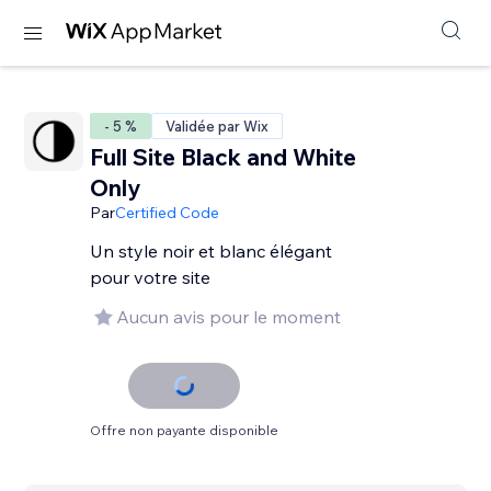
- 5 %
Validée par Wix
Full Site Black and White
Only
Par
Certified Code
Un style noir et blanc élégant
pour votre site
Aucun avis pour le moment
Offre non payante disponible