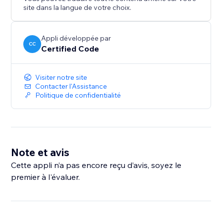
site dans la langue de votre choix.
Appli développée par
CC
Certified Code
Visiter notre site
Contacter l'Assistance
Politique de confidentialité
Note et avis
Cette appli n’a pas encore reçu d’avis, soyez le
premier à l'évaluer.