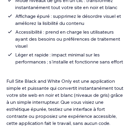
Mode niveaux de gris en un clic : transformez
instantanément tout votre site en noir et blanc
Affichage épuré : supprimez le désordre visuel et
améliorez la lisibilité du contenu
Accessibilité : prend en charge les utilisateurs
ayant des besoins ou préférences de traitement
visuel
Léger et rapide : impact minimal sur les
performances ; s'installe et fonctionne sans effort
Full Site Black and White Only est une application
simple et puissante qui convertit instantanément tout
votre site web en noir et blanc (niveaux de gris) grâce
à un simple interrupteur. Que vous visiez une
esthétique épurée, testiez une interface à fort
contraste ou proposiez une expérience accessible,
cette application fait le travail, sans aucun code.