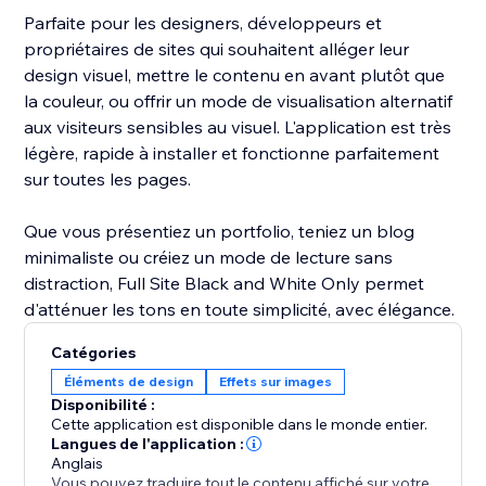
Parfaite pour les designers, développeurs et
propriétaires de sites qui souhaitent alléger leur
design visuel, mettre le contenu en avant plutôt que
la couleur, ou offrir un mode de visualisation alternatif
aux visiteurs sensibles au visuel. L'application est très
légère, rapide à installer et fonctionne parfaitement
sur toutes les pages.
Que vous présentiez un portfolio, teniez un blog
minimaliste ou créiez un mode de lecture sans
distraction, Full Site Black and White Only permet
d'atténuer les tons en toute simplicité, avec élégance.
Catégories
Éléments de design
Effets sur images
Disponibilité :
Cette application est disponible dans le monde entier.
Langues de l'application :
Anglais
Vous pouvez traduire tout le contenu affiché sur votre