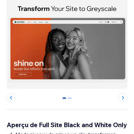
0
1
Aperçu de Full Site Black and White Only