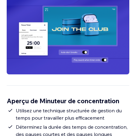
Aperçu de Minuteur de concentration
Utilisez une technique structurée de gestion du
temps pour travailler plus efficacement
Déterminez la durée des temps de concentration,
des pauses courtes et des pauses longues