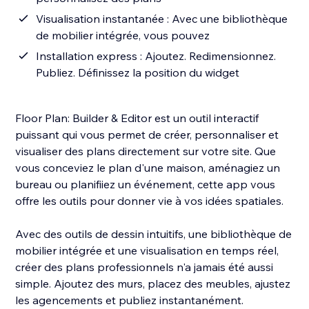
Visualisation instantanée : Avec une bibliothèque
de mobilier intégrée, vous pouvez
Installation express : Ajoutez. Redimensionnez.
Publiez. Définissez la position du widget
Floor Plan: Builder & Editor est un outil interactif
puissant qui vous permet de créer, personnaliser et
visualiser des plans directement sur votre site. Que
vous conceviez le plan d'une maison, aménagiez un
bureau ou planifiiez un événement, cette app vous
offre les outils pour donner vie à vos idées spatiales.
Avec des outils de dessin intuitifs, une bibliothèque de
mobilier intégrée et une visualisation en temps réel,
créer des plans professionnels n'a jamais été aussi
simple. Ajoutez des murs, placez des meubles, ajustez
les agencements et publiez instantanément.