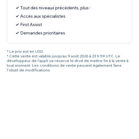
Tout des niveaux précédents, plus :
Accès aux spécialistes
First Assist
Demandes prioritaires
* Le prix est en USD.
* Cette vente est valable jusqu'au 9 août 2026 à 23 h 59 UTC. Le
développeur de l'appli se réserve le droit de mettre fin à la vente à
tout moment. Les conditions de vente peuvent également faire
l'objet de modifications.