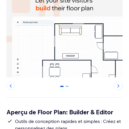
0
1
Aperçu de Floor Plan: Builder & Editor
Outils de conception rapides et simples : Créez et
personnalisez des plans