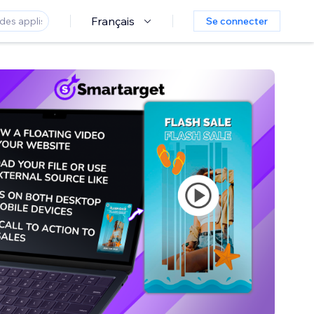
Français
Se connecter