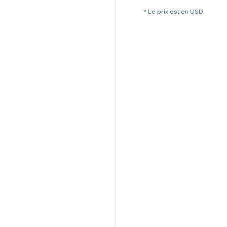
* Le prix est en USD.