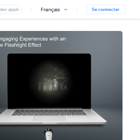
Français
Se connecter