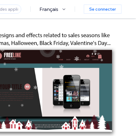
Français
Se connecter