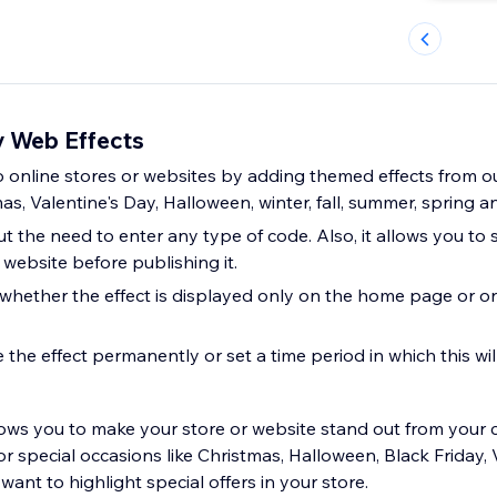
 Web Effects
 online stores or websites by adding themed effects from our
as, Valentine's Day, Halloween, winter, fall, summer, spring a
t the need to enter any type of code. Also, it allows you to 
 website before publishing it.
 whether the effect is displayed only on the home page or on
the effect permanently or set a time period in which this wil
ows you to make your store or website stand out from your 
or special occasions like Christmas, Halloween, Black Friday, 
want to highlight special offers in your store.