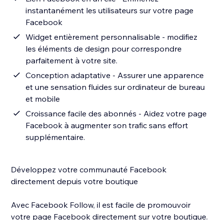
instantanément les utilisateurs sur votre page
Facebook
Widget entièrement personnalisable - modifiez
les éléments de design pour correspondre
parfaitement à votre site.
Conception adaptative - Assurer une apparence
et une sensation fluides sur ordinateur de bureau
et mobile
Croissance facile des abonnés - Aidez votre page
Facebook à augmenter son trafic sans effort
supplémentaire.
Développez votre communauté Facebook
directement depuis votre boutique
Avec Facebook Follow, il est facile de promouvoir
votre page Facebook directement sur votre boutique.