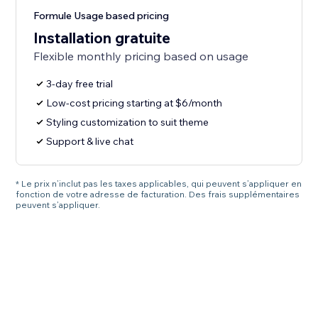
Formule Usage based pricing
Installation gratuite
Flexible monthly pricing based on usage
3-day free trial
Low-cost pricing starting at $6/month
Styling customization to suit theme
Support & live chat
* Le prix n’inclut pas les taxes applicables, qui peuvent s’appliquer en
fonction de votre adresse de facturation. Des frais supplémentaires
peuvent s’appliquer.