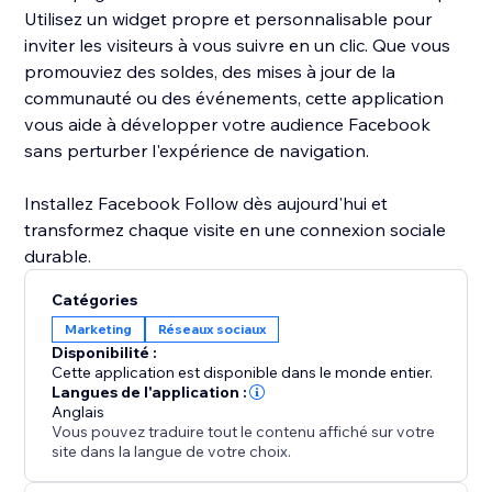
Utilisez un widget propre et personnalisable pour
inviter les visiteurs à vous suivre en un clic. Que vous
promouviez des soldes, des mises à jour de la
communauté ou des événements, cette application
vous aide à développer votre audience Facebook
sans perturber l'expérience de navigation.
Installez Facebook Follow dès aujourd'hui et
transformez chaque visite en une connexion sociale
durable.
Catégories
Marketing
Réseaux sociaux
Disponibilité :
Cette application est disponible dans le monde entier.
Langues de l'application :
Anglais
Vous pouvez traduire tout le contenu affiché sur votre
site dans la langue de votre choix.