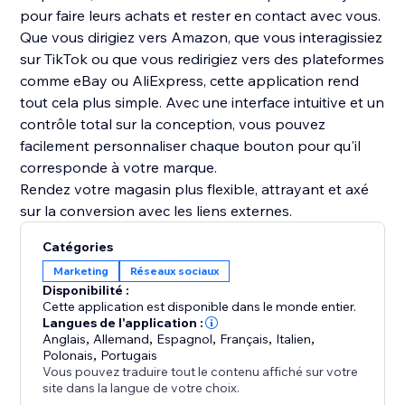
pour faire leurs achats et rester en contact avec vous.
Que vous dirigiez vers Amazon, que vous interagissiez
sur TikTok ou que vous redirigiez vers des plateformes
comme eBay ou AliExpress, cette application rend
tout cela plus simple. Avec une interface intuitive et un
contrôle total sur la conception, vous pouvez
facilement personnaliser chaque bouton pour qu'il
corresponde à votre marque.
Rendez votre magasin plus flexible, attrayant et axé
sur la conversion avec les liens externes.
Catégories
Marketing
Réseaux sociaux
Disponibilité :
Cette application est disponible dans le monde entier.
Langues de l'application :
Anglais
,
Allemand
,
Espagnol
,
Français
,
Italien
,
Polonais
,
Portugais
Vous pouvez traduire tout le contenu affiché sur votre
site dans la langue de votre choix.