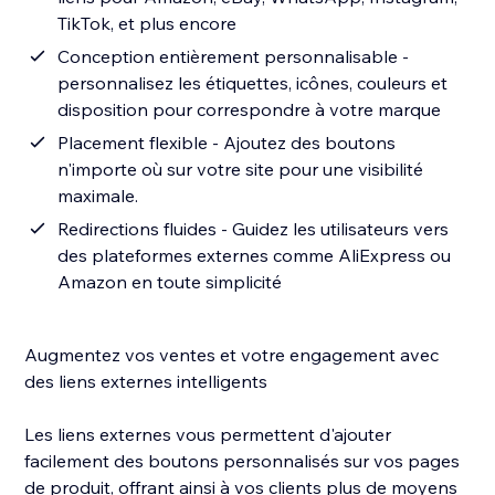
TikTok, et plus encore
Conception entièrement personnalisable -
personnalisez les étiquettes, icônes, couleurs et
disposition pour correspondre à votre marque
Placement flexible - Ajoutez des boutons
n'importe où sur votre site pour une visibilité
maximale.
Redirections fluides - Guidez les utilisateurs vers
des plateformes externes comme AliExpress ou
Amazon en toute simplicité
Augmentez vos ventes et votre engagement avec
des liens externes intelligents
Les liens externes vous permettent d'ajouter
facilement des boutons personnalisés sur vos pages
de produit, offrant ainsi à vos clients plus de moyens