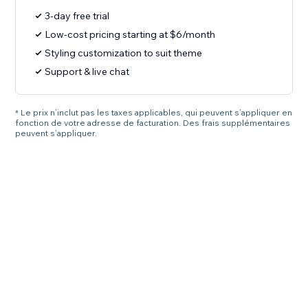
3-day free trial
Low-cost pricing starting at $6/month
Styling customization to suit theme
Support & live chat
* Le prix n’inclut pas les taxes applicables, qui peuvent s’appliquer en
fonction de votre adresse de facturation. Des frais supplémentaires
peuvent s’appliquer.