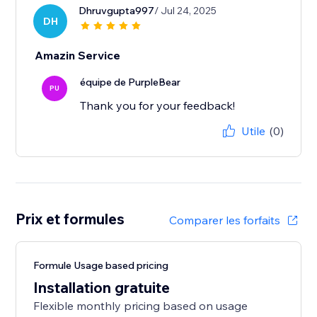
Dhruvgupta997
/ Jul 24, 2025
DH
Amazin Service
équipe de PurpleBear
PU
Thank you for your feedback!
Utile
(0)
Prix et formules
Comparer les forfaits
Formule Usage based pricing
Installation gratuite
Flexible monthly pricing based on usage