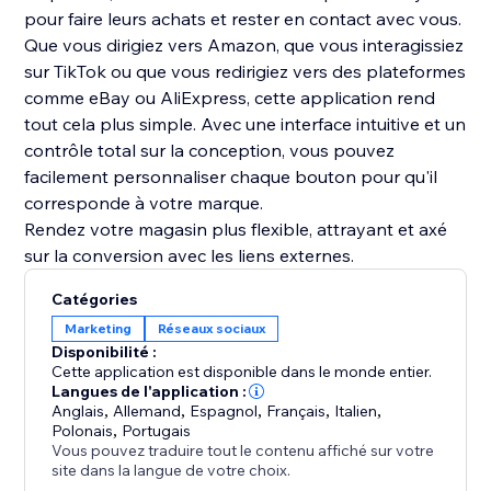
pour faire leurs achats et rester en contact avec vous.
Que vous dirigiez vers Amazon, que vous interagissiez
sur TikTok ou que vous redirigiez vers des plateformes
comme eBay ou AliExpress, cette application rend
tout cela plus simple. Avec une interface intuitive et un
contrôle total sur la conception, vous pouvez
facilement personnaliser chaque bouton pour qu'il
corresponde à votre marque.
Rendez votre magasin plus flexible, attrayant et axé
sur la conversion avec les liens externes.
Catégories
Marketing
Réseaux sociaux
Disponibilité :
Cette application est disponible dans le monde entier.
Langues de l'application :
Anglais
,
Allemand
,
Espagnol
,
Français
,
Italien
,
Polonais
,
Portugais
Vous pouvez traduire tout le contenu affiché sur votre
site dans la langue de votre choix.