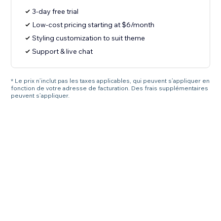
3-day free trial
Low-cost pricing starting at $6/month
Styling customization to suit theme
Support & live chat
* Le prix n’inclut pas les taxes applicables, qui peuvent s’appliquer en
fonction de votre adresse de facturation. Des frais supplémentaires
peuvent s’appliquer.