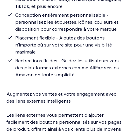
TikTok, et plus encore
Conception entièrement personnalisable -
personnalisez les étiquettes, icônes, couleurs et
disposition pour correspondre à votre marque
Placement flexible - Ajoutez des boutons
n'importe où sur votre site pour une visibilité
maximale.
Redirections fluides - Guidez les utilisateurs vers
des plateformes externes comme AliExpress ou
Amazon en toute simplicité
Augmentez vos ventes et votre engagement avec
des liens externes intelligents
Les liens externes vous permettent d'ajouter
facilement des boutons personnalisés sur vos pages
de produit, offrant ainsi à vos clients plus de moyens