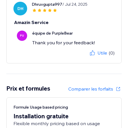
Dhruvgupta997
/ Jul 24, 2025
DH
Amazin Service
équipe de PurpleBear
PU
Thank you for your feedback!
Utile
(0)
Prix et formules
Comparer les forfaits
Formule Usage based pricing
Installation gratuite
Flexible monthly pricing based on usage