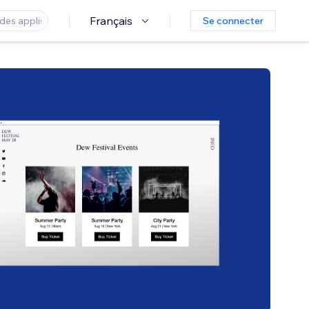
Français
Se connecter