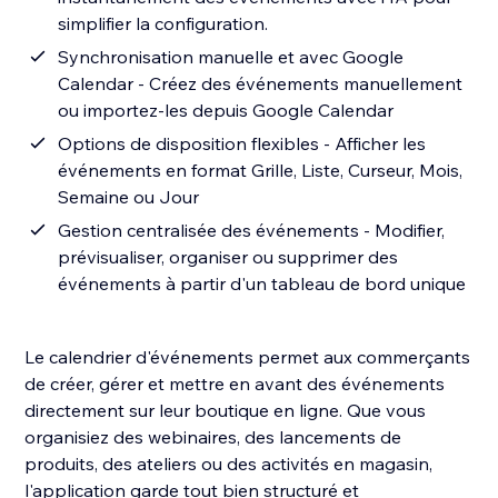
simplifier la configuration.
Synchronisation manuelle et avec Google
Calendar - Créez des événements manuellement
ou importez-les depuis Google Calendar
Options de disposition flexibles - Afficher les
événements en format Grille, Liste, Curseur, Mois,
Semaine ou Jour
Gestion centralisée des événements - Modifier,
prévisualiser, organiser ou supprimer des
événements à partir d'un tableau de bord unique
Le calendrier d'événements permet aux commerçants
de créer, gérer et mettre en avant des événements
directement sur leur boutique en ligne. Que vous
organisiez des webinaires, des lancements de
produits, des ateliers ou des activités en magasin,
l'application garde tout bien structuré et