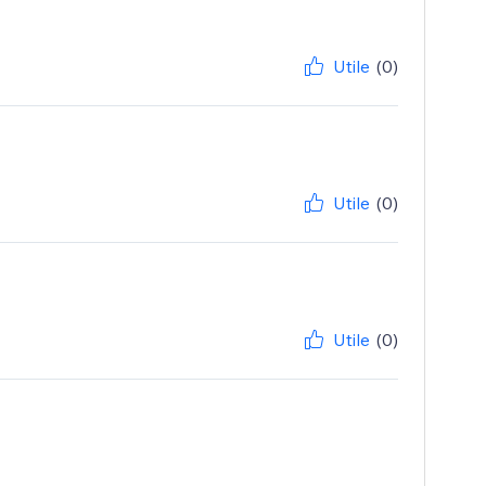
Utile
(0)
Utile
(0)
Utile
(0)