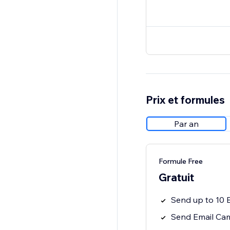
Prix et formules
Par an
Formule Free
Gratuit
Send up to 10 
Send Email Cam