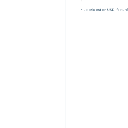
* Le prix est en USD, factur