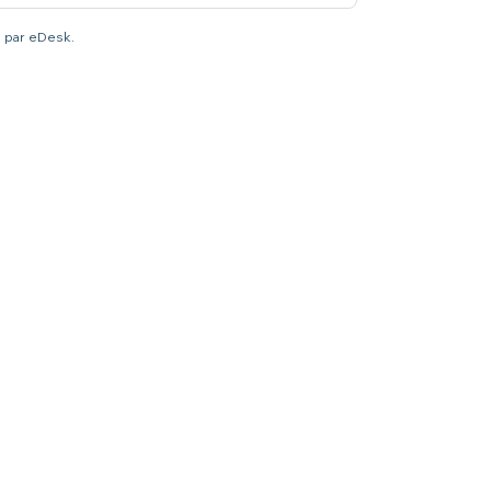
é par eDesk.