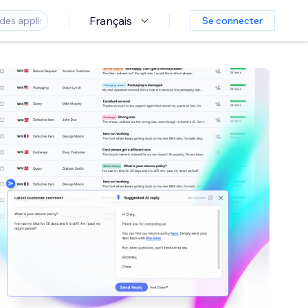
Français
Se connecter