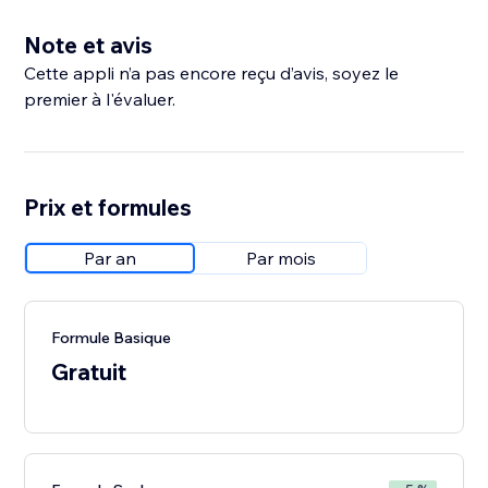
Note et avis
Cette appli n’a pas encore reçu d’avis, soyez le
premier à l'évaluer.
Prix et formules
Par an
Par mois
Formule Basique
Gratuit