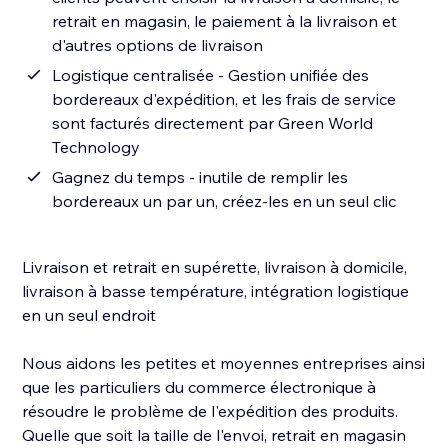
retrait en magasin, le paiement à la livraison et
d'autres options de livraison
Logistique centralisée - Gestion unifiée des
bordereaux d'expédition, et les frais de service
sont facturés directement par Green World
Technology
Gagnez du temps - inutile de remplir les
bordereaux un par un, créez-les en un seul clic
Livraison et retrait en supérette, livraison à domicile,
livraison à basse température, intégration logistique
en un seul endroit
Nous aidons les petites et moyennes entreprises ainsi
que les particuliers du commerce électronique à
résoudre le problème de l'expédition des produits.
Quelle que soit la taille de l'envoi, retrait en magasin