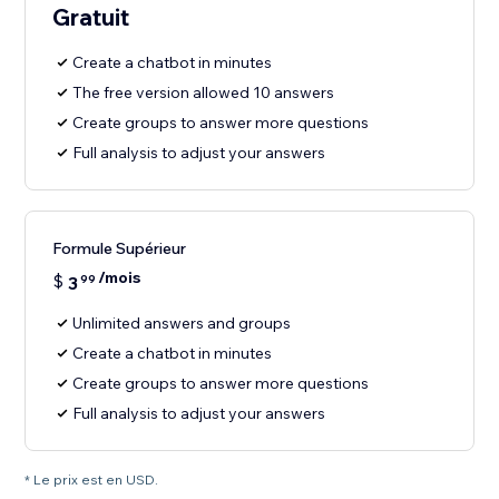
Gratuit
Create a chatbot in minutes
The free version allowed 10 answers
Create groups to answer more questions
Full analysis to adjust your answers
Formule Supérieur
/mois
$
3
99
Unlimited answers and groups
Create a chatbot in minutes
Create groups to answer more questions
Full analysis to adjust your answers
* Le prix est en USD.