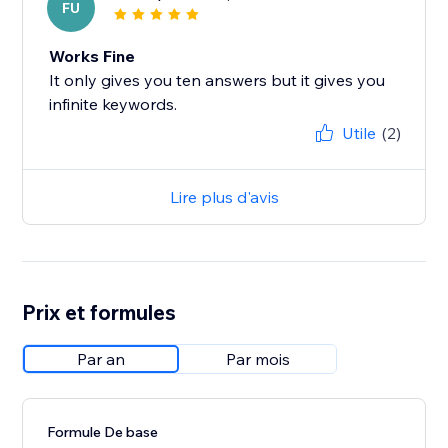
FU
Works Fine
It only gives you ten answers but it gives you
infinite keywords.
Utile
(2)
Lire plus d'avis
Prix et formules
Par an
Par mois
Formule De base