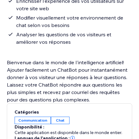
Enrichisser l'expérience des vos utilisateurs sur
votre site web
Modifier visuellement votre environnement de
chat selon vos besoins
Analyser les questions de vos visiteurs et
améliorer vos réponses
Bienvenue dans le monde de l'intelligence artificiel!
Ajouter facilement un ChatBot pour instantanément
donner à vos visiteur une réponses à leur questions.
Laissez votre ChatBot répondre aux questions les
plus simples et recevez par courriel des requêtes
pour des questions plus complexes.
Catégories
Communication
Chat
Disponibilité :
Cette application est disponible dans le monde entier.
Langues de l'application :