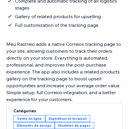
Complete and automatic tracking of all logistics
stages
Gallery of related products for upselling
Full customization of the tracking page
Meu Rastreio adds a native Correios tracking page to
your site, allowing customers to track their orders
directly on your store. Everything is automated,
professional, and improves the post-purchase
experience. The app also includes a related products
gallery on the tracking page to boost upsell
opportunities and increase your average order value.
Simple setup, full Correios integration, and a better
experience for your customers.
Catégories
Vente en ligne
Expédition et livraison
Éléments de design
Modèles de pages