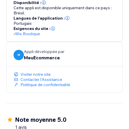
Disponibilité :
Cette appli est disponible uniquement dans ce pays :
Brésil.
Langues de l'application :
Portugais
Exigences du site :
-
Wix Boutique
Appli développée par
M
MeuEcommerce
Visiter notre site
Contacter l'Assistance
Politique de confidentialité
Note moyenne 5.0
1 avis