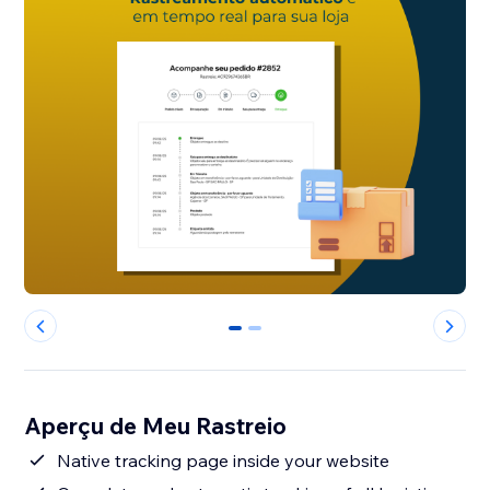
0
1
Aperçu de Meu Rastreio
Native tracking page inside your website