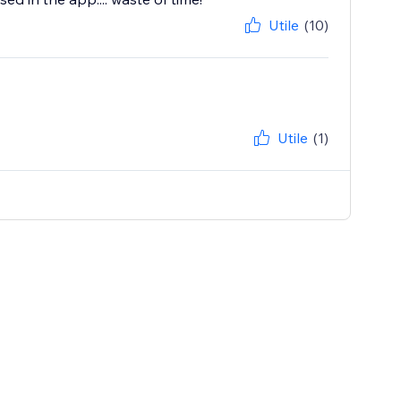
Utile
(10)
Utile
(1)