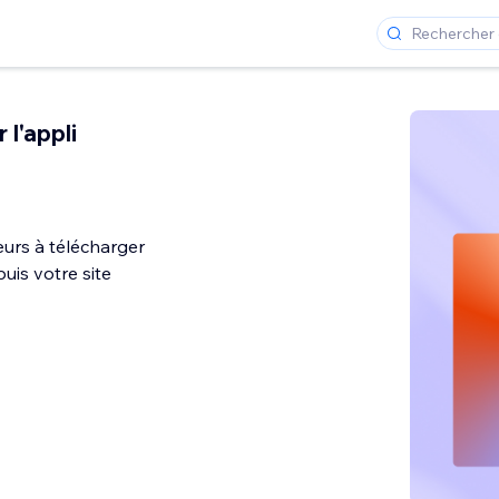
 l'appli
teurs à télécharger
uis votre site