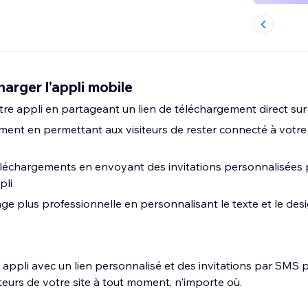
arger l'appli mobile
otre appli en partageant un lien de téléchargement direct sur 
ment en permettant aux visiteurs de rester connecté à votre
éléchargements en envoyant des invitations personnalisées
pli
e plus professionnelle en personnalisant le texte et le desi
 appli avec un lien personnalisé et des invitations par SMS 
teurs de votre site à tout moment, n'importe où.