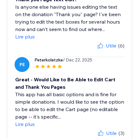
Is anyone else having issues editing the text
on the donation "Thank you" page? I've been
trying to edit the text boxes for several hours
now and can't seem to find out where...
Lire plus
Utile
(6)
Peterkoletzke
/ Dec 22, 2025
PE
Great - Would Like to Be Able to Edit Cart
and Thank You Pages
This app has all basic options and is fine for
simple donations. I would like to see the option
to be able to edit the Cart page (no editable
page -- it's specific...
Lire plus
Utile
(3)