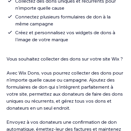
Collectez des dons uniques et récurrents pour
n'importe quelle cause
Connectez plusieurs formulaires de don à la
même campagne
Créez et personnalisez vos widgets de dons à
l'image de votre marque
Vous souhaitez collecter des dons sur votre site Wix ?
Avec Wix Dons, vous pourrez collecter des dons pour
n'importe quelle cause ou campagne. Ajoutez des
formulaires de don qui s'intègrent parfaitement à
votre site, permettez aux donateurs de faire des dons
uniques ou récurrents, et gérez tous vos dons et
donateurs en un seul endroit.
Envoyez à vos donateurs une confirmation de don
automatique, émettez-leur des factures et maintenez