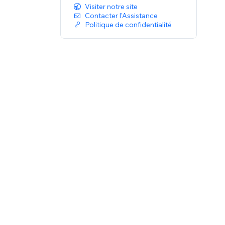
Visiter notre site
Contacter l'Assistance
Politique de confidentialité