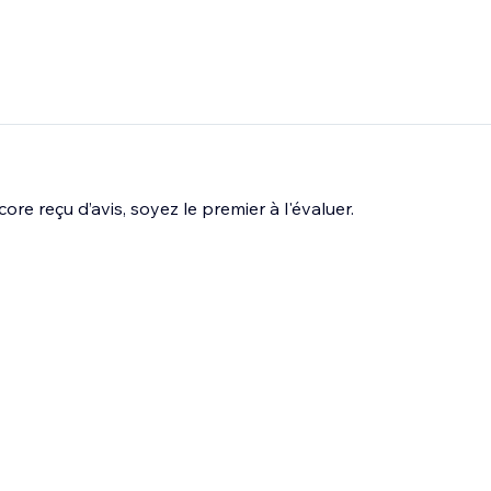
ore reçu d’avis, soyez le premier à l'évaluer.