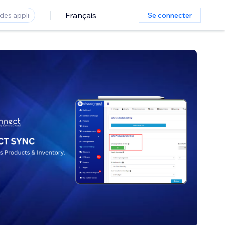
Français
Se connecter