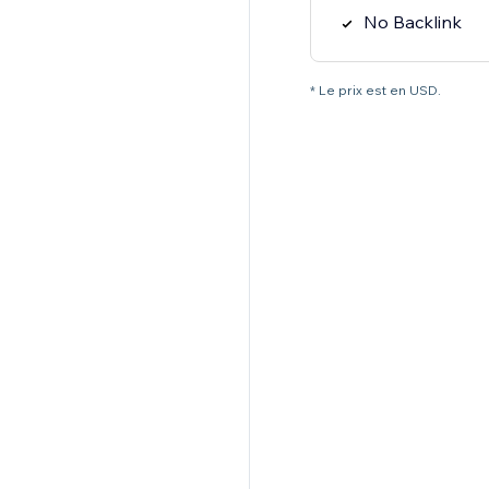
No Backlink
* Le prix est en USD.