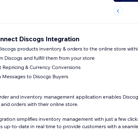
nnect Discogs Integration
Discogs products inventory & orders to the online store withi
m Discogs and fulfill them from your store
 Repricing & Currency Conversions
 Messages to Disocgs Buyers
der and inventory management application enables Discogs
and orders with their online store.
egration simplifies inventory management with just a few click
s up-to-date in real time to provide customers with a seam