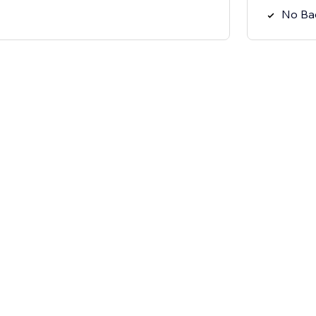
No Ba