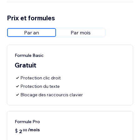
Prix et formules
Par an
Par mois
Formule Basic
Gratuit
Protection clic droit
Protection du texte
Blocage des raccourcis clavier
Formule Pro
/mois
$
2
00