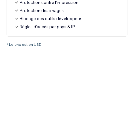
Protection contre l’impression
Protection des images
Blocage des outils développeur
Règles d’accès par pays & IP
* Le prix est en USD.