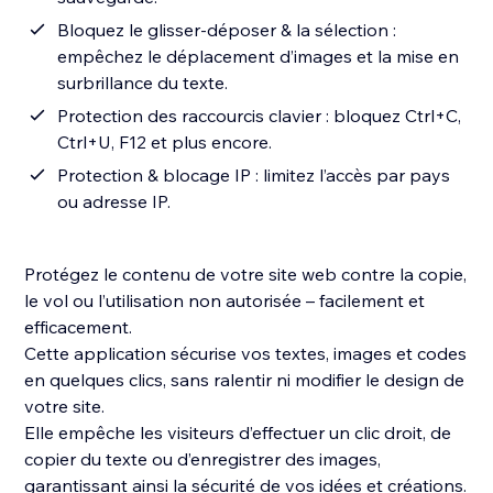
Bloquez le glisser-déposer & la sélection :
empêchez le déplacement d’images et la mise en
surbrillance du texte.
Protection des raccourcis clavier : bloquez Ctrl+C,
Ctrl+U, F12 et plus encore.
Protection & blocage IP : limitez l’accès par pays
ou adresse IP.
Protégez le contenu de votre site web contre la copie,
le vol ou l’utilisation non autorisée – facilement et
efficacement.
Cette application sécurise vos textes, images et codes
en quelques clics, sans ralentir ni modifier le design de
votre site.
Elle empêche les visiteurs d’effectuer un clic droit, de
copier du texte ou d’enregistrer des images,
garantissant ainsi la sécurité de vos idées et créations.