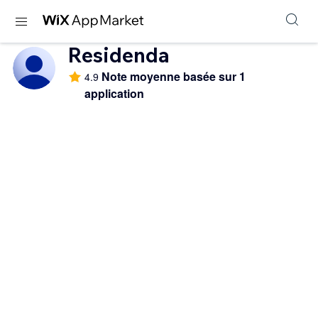
Residenda
Note moyenne basée sur 1
4.9
application