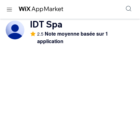
IDT Spa
Note moyenne basée sur 1
2.5
application