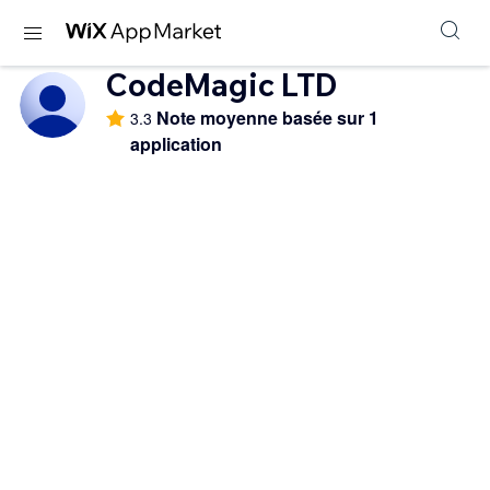
CodeMagic LTD
Note moyenne basée sur 1
3.3
application