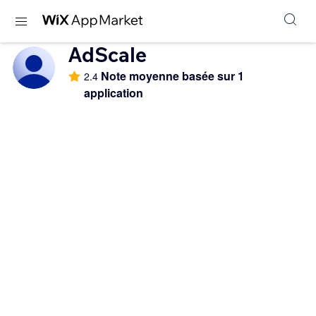
AdScale
Note moyenne basée sur 1
2.4
application