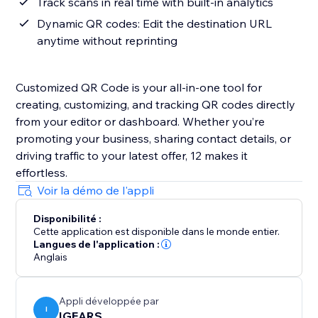
Track scans in real time with built-in analytics
Dynamic QR codes: Edit the destination URL
anytime without reprinting
Customized QR Code is your all-in-one tool for
creating, customizing, and tracking QR codes directly
from your editor or dashboard. Whether you’re
promoting your business, sharing contact details, or
driving traffic to your latest offer, 12 makes it
effortless.
Voir la démo de l'appli
Disponibilité :
Cette application est disponible dans le monde entier.
Langues de l'application :
Anglais
Appli développée par
I
IGEARS