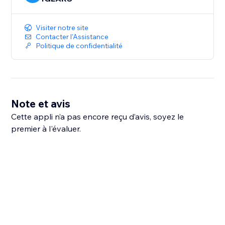
Visiter notre site
Contacter l'Assistance
Politique de confidentialité
Note et avis
Cette appli n’a pas encore reçu d’avis, soyez le
premier à l'évaluer.